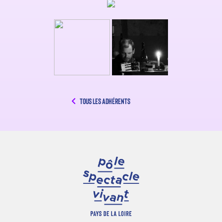
Tous les adhérents