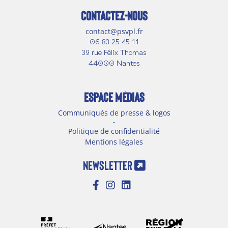
CONTACTEZ-NOUS
contact@psvpl.fr
06 83 25 45 11
39 rue Félix Thomas
44000 Nantes
ESPACE MÉDIAS
Communiqués de presse & logos
-
Politique de confidentialité
Mentions légales
NEWSLETTER