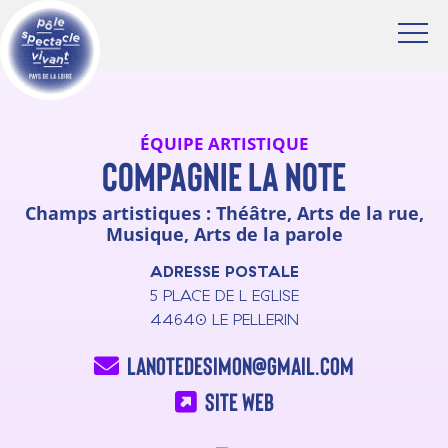
ÉQUIPE ARTISTIQUE
COMPAGNIE LA NOTE
Champs artistiques : Théâtre, Arts de la rue,
Musique, Arts de la parole
ADRESSE POSTALE
5 PLACE DE L EGLISE
44640
LE PELLERIN
lanotedesimon@gmail.com
Site web