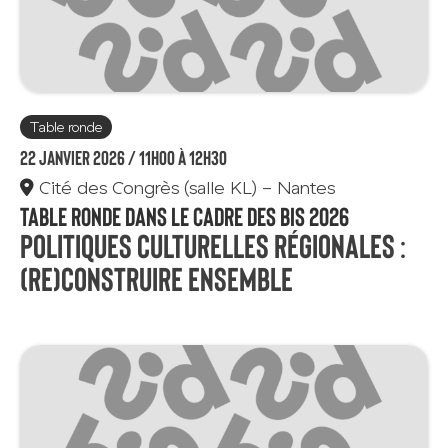
Table ronde
22 janvier 2026 /
11h00 à 12h30
Cité des Congrès (salle KL) - Nantes
Table ronde dans le cadre des BIS 2026
Politiques culturelles régionales :
(Re)construire ensemble