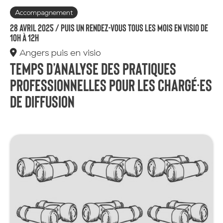
Accompagnement
28 avril 2025 /
puis un rendez-vous tous les mois en visio de
10h à 12h
Angers puis en visio
Temps d’analyse des pratiques
professionnelles pour les chargé·es
de diffusion