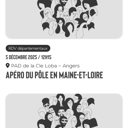
RDV départementaux
5 décembre 2025 /
12h15
PAD de la Cie Loba - Angers
Apéro du Pôle en Maine-et-Loire