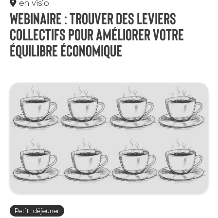
en visio
Webinaire : Trouver des leviers
collectifs pour améliorer votre
équilibre économique
Petit-déjeuner