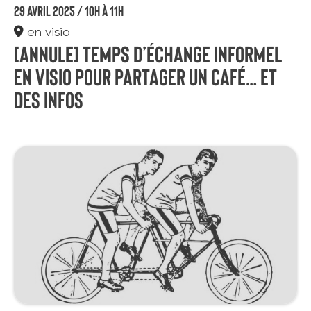
29 avril 2025 /
10h à 11h
en visio
[ANNULE] Temps d’échange informel
en visio pour partager un café… et
des infos