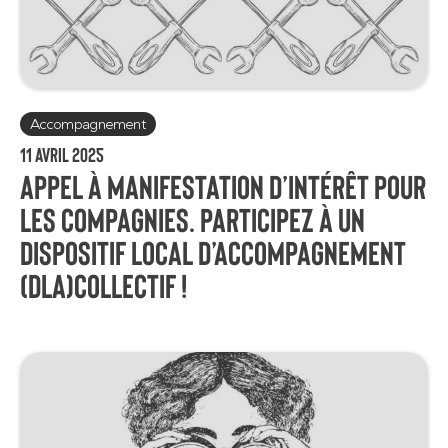
Accompagnement
11 avril 2025
Appel à manifestation d’intérêt pour
les compagnies. Participez à un
Dispositif local d’accompagnement
(DLA)collectif !