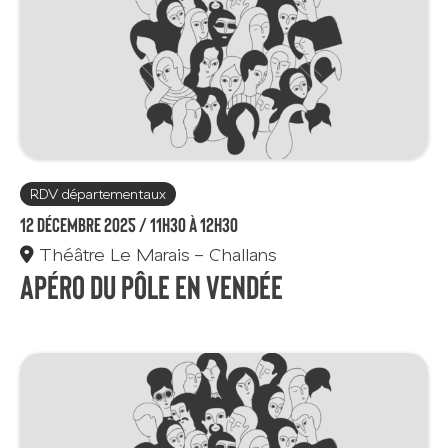
RDV départementaux
12 décembre 2025 /
11h30 à 12h30
Théâtre Le Marais - Challans
Apéro du Pôle en Vendée