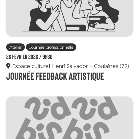
Atelier
Journée professionnelle
26 février 2026 /
9h30
Espace culturel Henri Salvador - Coulaines (72)
Journée Feedback artistique