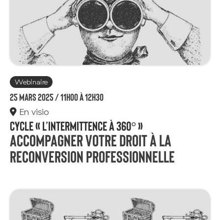
Webinaire
25 mars 2025 /
11h00 à 12h30
En visio
Cycle « L’intermittence à 360° »
Accompagner votre droit à la
reconversion professionnelle