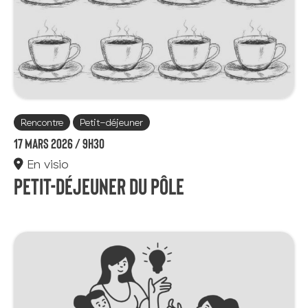
Rencontre
Petit-déjeuner
17 mars 2026 /
9h30
En visio
Petit-déjeuner du Pôle