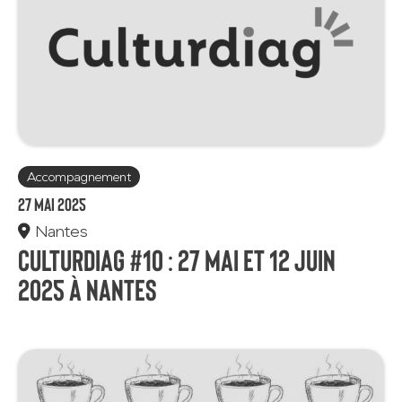
Accompagnement
27 mai 2025
Nantes
Culturdiag #10 : 27 mai et 12 juin
2025 à Nantes