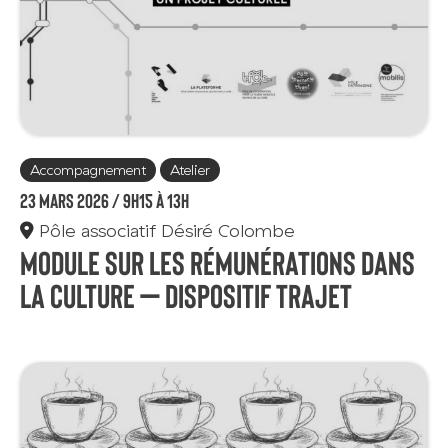
Accompagnement
Atelier
23 mars 2026 /
9h15 à 13h
Pôle associatif Désiré Colombe
Module sur les rémunérations dans
la culture – Dispositif TRAJET