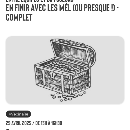
En finir avec les mél (ou presque !) -
COMPLET
Webinaire
29 avril 2025 /
de 15h à 16h30