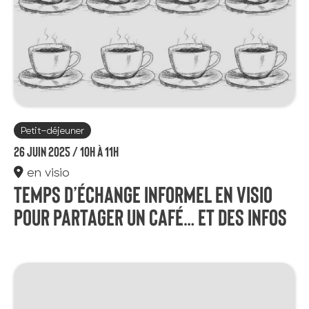
Petit-déjeuner
26 juin 2025 /
10h à 11h
en visio
Temps d’échange informel en visio
pour partager un café… et des infos