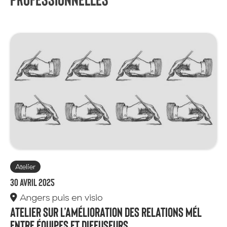
Atelier
30 avril 2025
Angers puis en visio
Atelier sur l’amélioration des relations mél
entre équipes et diffuseurs