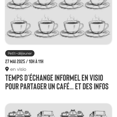
Petit-déjeuner
27 mai 2025 /
10h à 11h
en visio
Temps d’échange informel en visio
pour partager un café… et des infos