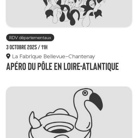
RDV départementaux
3 octobre 2025 /
11h
La Fabrique Bellevue-Chantenay
Apéro du Pôle en Loire-Atlantique