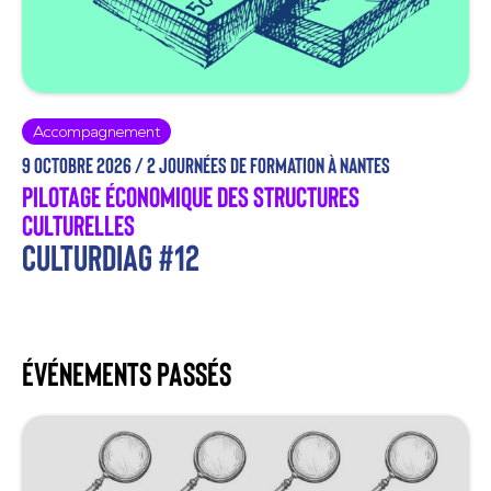
Accompagnement
9 octobre 2026 /
2 journées de formation à Nantes
pilotage économique des structures
culturelles
Culturdiag #12
Événements passés