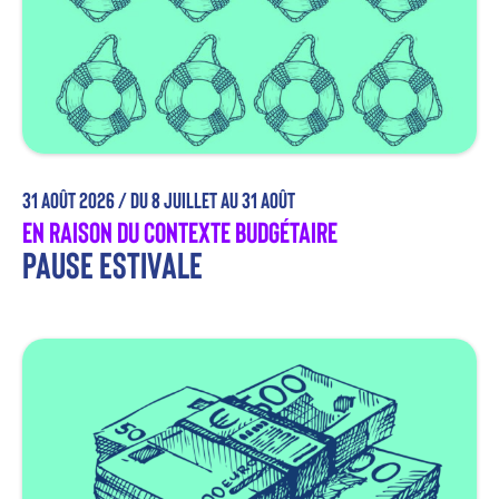
31 août 2026 /
du 8 juillet au 31 août
En raison du contexte budgétaire
Pause estivale