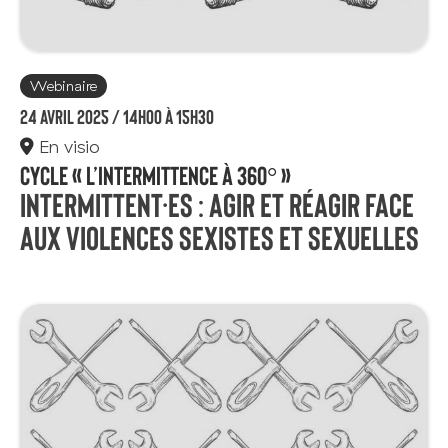
Webinaire
24 avril 2025 /
14h00 à 15h30
En visio
Cycle « L’intermittence à 360° »
Intermittent·es : Agir et réagir face
aux violences sexistes et sexuelles