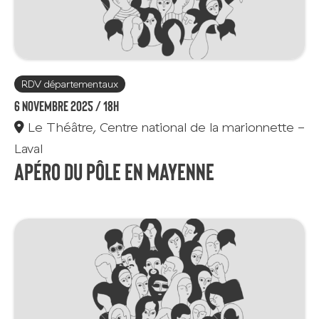
RDV départementaux
6 novembre 2025 /
18h
Le Théâtre, Centre national de la marionnette -
Laval
Apéro du Pôle en Mayenne