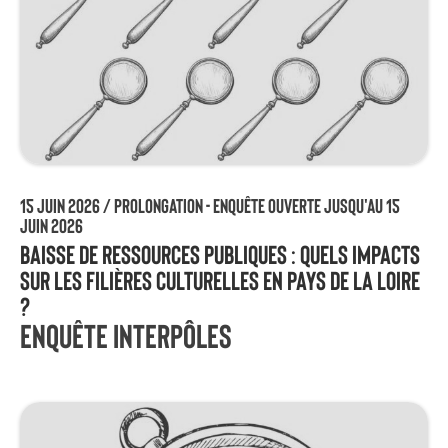
15 juin 2026 /
Prolongation - Enquête ouverte jusqu'au 15
juin 2026
Baisse de ressources publiques : quels impacts
sur les filières culturelles en Pays de la Loire
?
Enquête Interpôles