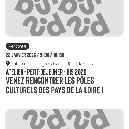
Rencontre
22 janvier 2026 /
9h00 à 10h30
Cité des Congrès (salle J) - Nantes
Atelier - Petit-déjeuner - BIS 2026
Venez rencontrer les pôles
culturels des Pays de la Loire !