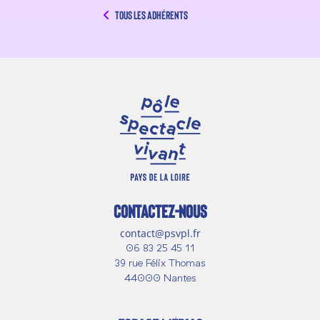
Tous les adhérents
CONTACTEZ-NOUS
contact@psvpl.fr
06 83 25 45 11
39 rue Félix Thomas
44000 Nantes