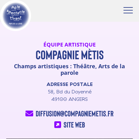
ÉQUIPE ARTISTIQUE
Compagnie Mètis
Champs artistiques : Théâtre, Arts de la
parole
ADRESSE POSTALE
58, Bd du Doyenné
49100
ANGERS
diffusion@compagniemetis.fr
Site web