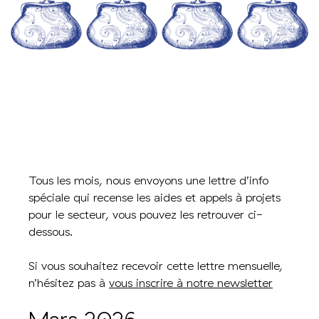
Tous les mois, nous envoyons une lettre d’info
spéciale qui recense les aides et appels à projets
pour le secteur, vous pouvez les retrouver ci-
dessous.
Si vous souhaitez recevoir cette lettre mensuelle,
n’hésitez pas à
vous inscrire à notre newsletter