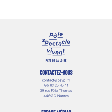
CONTACTEZ-NOUS
contact@psvpl.fr
06 83 25 45 11
39 rue Félix Thomas
44000 Nantes