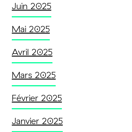
Juin 2025
Mai 2025
Avril 2025
Mars 2025
Février 2025
Janvier 2025