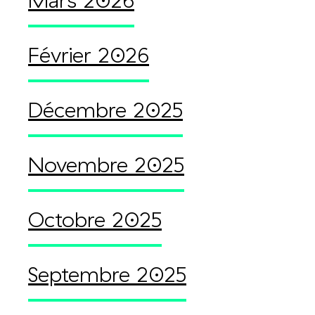
Mars 2026
Février 2026
Décembre 2025
Novembre 2025
Octobre 2025
Septembre 2025