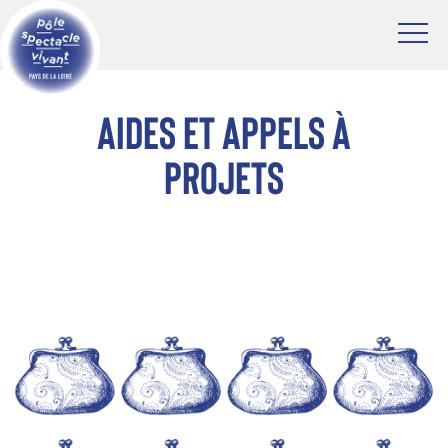
Aides et appels à
projets