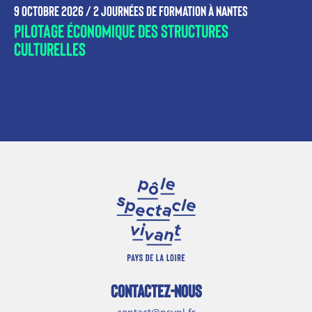
9 octobre 2026 /
2 journées de formation à Nantes
pilotage économique des structures
culturelles
Culturdiag #12
CONTACTEZ-NOUS