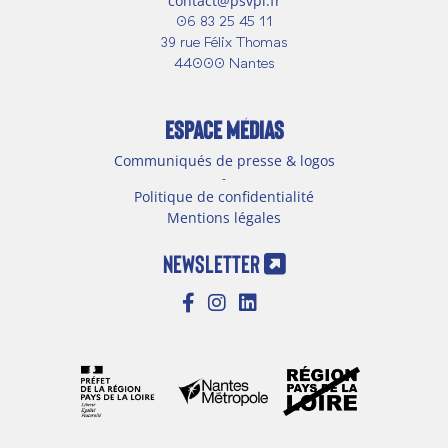
contact@psvpl.fr
06 83 25 45 11
39 rue Félix Thomas
44000 Nantes
ESPACE MÉDIAS
Communiqués de presse & logos
-
Politique de confidentialité
Mentions légales
NEWSLETTER