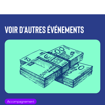
Voir d'autres événements
Accompagnement