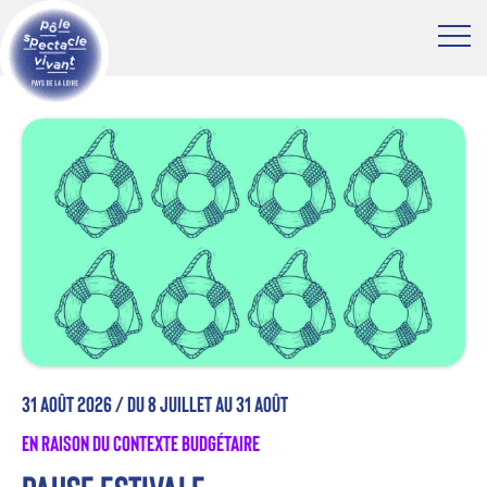
31 août 2026 /
du 8 juillet au 31 août
En raison du contexte budgétaire