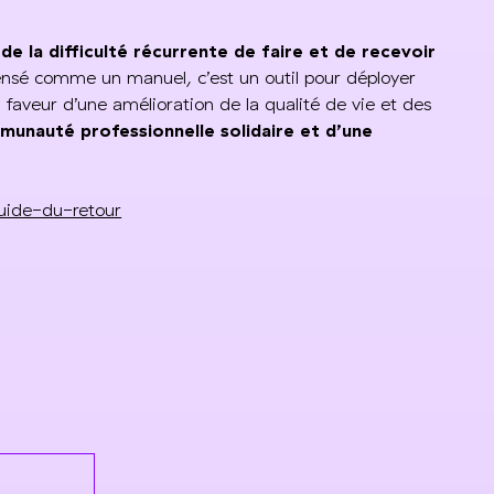
 la difficulté récurrente de faire et de recevoir
nsé comme un manuel, c’est un outil pour déployer
 faveur d’une amélioration de la qualité de vie et des
munauté professionnelle solidaire et d’une
uide-du-retour