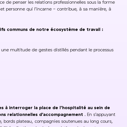
nce de penser les relations professionnelles sous la forme
 et personne qui l’incarne - contribue, à sa manière, à
tifs communs de notre écosystème de travail :
 une multitude de gestes distillés pendant le processus
s à interroger la place de l’hospitalité au sein de
tions relationnelles d’accompagnement
. En s’appuyant
ce, bords plateau, compagnies soutenues au long cours,