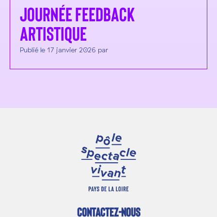
Journée Feedback
artistique
Publié le 17 janvier 2026 par
CONTACTEZ-NOUS