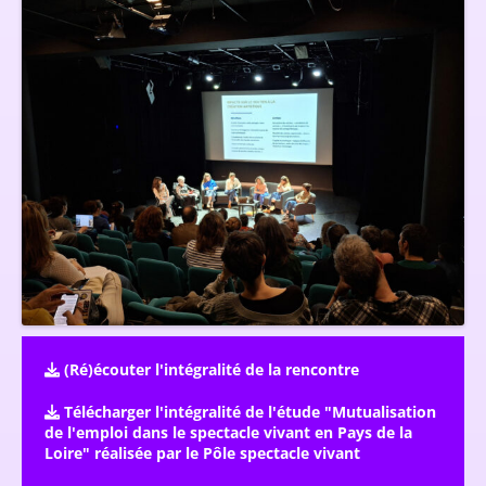
(Ré)écouter l'intégralité de la rencontre
Télécharger l'intégralité de l'étude "Mutualisation
de l'emploi dans le spectacle vivant en Pays de la
Loire" réalisée par le Pôle spectacle vivant