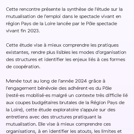
Cette rencontre présente la synthèse de l'étude sur la
mutualisation de l’emploi dans le spectacle vivant en
région Pays de la Loire lancée par le Pôle spectacle
vivant fin 2023.
Cette étude vise à mieux comprendre les pratiques
existantes, rendre plus lisibles les modes d’organisation
des structures et identifier les enjeux liés à ces formes
de coopération.
Menée tout au long de l’année 2024 grâce à
l’engagement bénévole des adhérent·es du Pôle
(resté·es mobilisé·es malgré un contexte très difficile lié
aux coupes budgétaires brutales de la Région Pays de
la Loire), cette étude exploratoire s’appuie sur des
entretiens avec des structures pratiquant la
mutualisation. Elle vise à mieux comprendre ces
organisations, à en identifier les atouts, les limites et