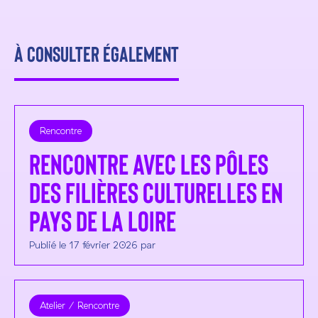
À consulter également
Rencontre
Rencontre avec les Pôles
des filières culturelles en
Pays de la Loire
Publié le 17 février 2026 par
Atelier
Rencontre