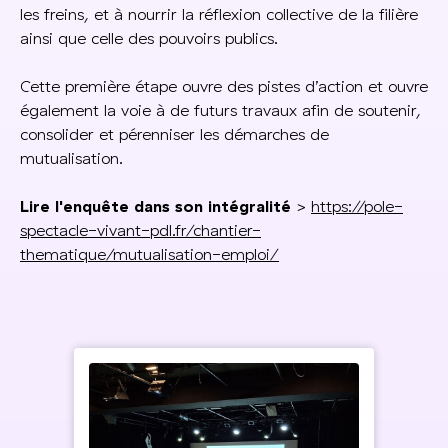
les freins, et à nourrir la réflexion collective de la filière
ainsi que celle des pouvoirs publics.
Cette première étape ouvre des pistes d’action et ouvre
également la voie à de futurs travaux afin de soutenir,
consolider et pérenniser les démarches de
mutualisation.
Lire l'enquête dans son intégralité
>
https://pole-
spectacle-vivant-pdl.fr/chantier-
thematique/mutualisation-emploi/