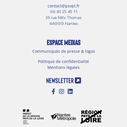
contact@psvpl.fr
06 83 25 45 11
39 rue Félix Thomas
44000 Nantes
ESPACE MÉDIAS
Communiqués de presse & logos
-
Politique de confidentialité
Mentions légales
NEWSLETTER