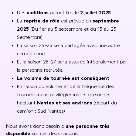
Des
auditions
auront lieu le
2 juillet 2025
.
La
reprise de rôle
est prévue en
septembre
2025
(Du 1er au 5 septembre et du 15 au 25
Septembre)
La saison 25-26 sera partagée avec une autre
comédienne,
Et la saison 26-27 sera assurée intégralement par
la personne recrutée.
Le volume de tournée est conséquent
En raison du volume et de la fréquence des
tournées nous privilégierons les personnes
habitant
Nantes et ses environs
(départ du
camion : Sud Nantes)
Nous avons donc besoin d’
une personne très
disponible
sur ces deux saisons.