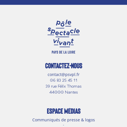
CONTACTEZ-NOUS
contact@psvpl.fr
06 83 25 45 11
39 rue Félix Thomas
44000 Nantes
ESPACE MÉDIAS
Communiqués de presse & logos
-