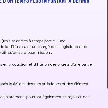
 (trois salarié.es à temps partiel : une
 la diffusion, et un chargé de la logistique et du
de diffusion aura pour mission :
 en production et diffusion des projets d’une partie
nés (suivi des dossiers artistiques et des éléments
i conjointement, pourront également se rajouter des