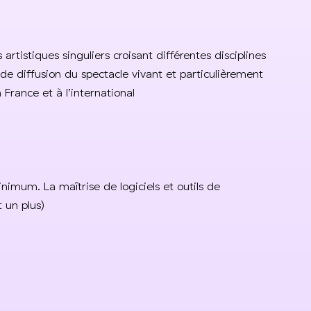
artistiques singuliers croisant différentes disciplines
e diffusion du spectacle vivant et particulièrement
France et à l’international
nimum. La maîtrise de logiciels et outils de
 un plus)