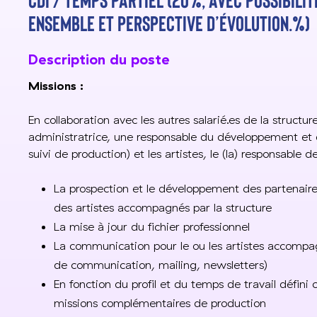
ENSEMBLE ET PERSPECTIVE D’ÉVOLUTION.%)
Description du poste
Missions :
En collaboration avec les autres salarié.es de la structure
administratrice, une responsable du développement et de
suivi de production) et les artistes, le (la) responsable 
La prospection et le développement des partenaires
des artistes accompagnés par la structure
La mise à jour du fichier professionnel
La communication pour le ou les artistes accompag
de communication, mailing, newsletters)
En fonction du profil et du temps de travail défin
missions complémentaires de production