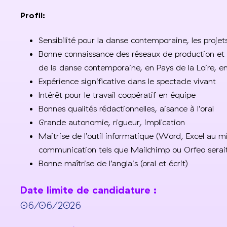
Profil:
Sensibilité pour la danse contemporaine, les projets 
Bonne connaissance des réseaux de production et d
de la danse contemporaine, en Pays de la Loire, en 
Expérience significative dans le spectacle vivant
Intérêt pour le travail coopératif en équipe
Bonnes qualités rédactionnelles, aisance à l’oral
Grande autonomie, rigueur, implication
Maitrise de l’outil informatique (Word, Excel au mi
communication tels que Mailchimp ou Orfeo serait
Bonne maîtrise de l’anglais (oral et écrit)
Date limite de candidature :
06/06/2026