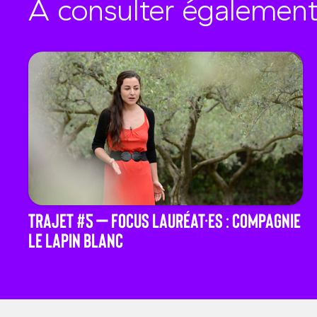
À consulter également.
TRAJET #5 – Focus Lauréat·es : Compagnie
Le Lapin Blanc