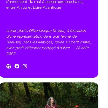
s’annoncent de mai à septembre prochains,
entre Anjou et Loire Atlantique
crédit photo @Dominique Drouet, à l’occasion
d’une représentation dans une ferme de
Beausse, dans les Mauges, jouée au petit matin,
avec petit déjeuner partagé à suivre – 28 août
2022