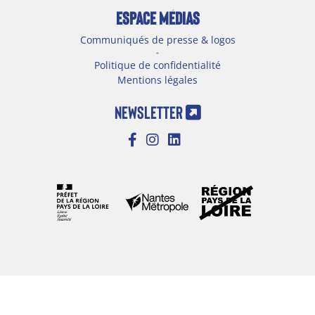
ESPACE MÉDIAS
Communiqués de presse & logos
-
Politique de confidentialité
Mentions légales
NEWSLETTER