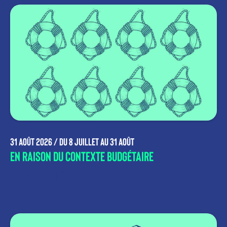
31 août 2026 /
du 8 juillet au 31 août
En raison du contexte budgétaire
Pause estivale