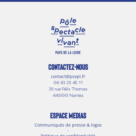
CONTACTEZ-NOUS
contact@psvpl.fr
06 83 25 45 11
39 rue Félix Thomas
44000 Nantes
ESPACE MÉDIAS
Communiqués de presse & logos
-
Politique de confidentialité