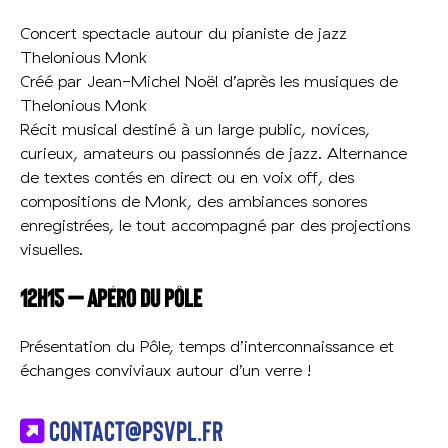
Concert spectacle autour du pianiste de jazz
Thelonious Monk
Créé par Jean-Michel Noël d’après les musiques de
Thelonious Monk
Récit musical destiné à un large public, novices,
curieux, amateurs ou passionnés de jazz. Alternance
de textes contés en direct ou en voix off, des
compositions de Monk, des ambiances sonores
enregistrées, le tout accompagné par des projections
visuelles.
12h15 – Apéro du Pôle
Présentation du Pôle, temps d’interconnaissance et
échanges conviviaux autour d’un verre !
contact@psvpl.fr