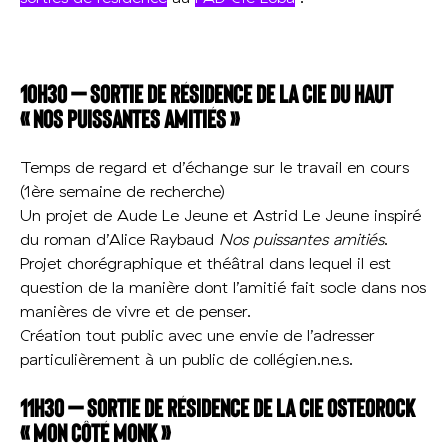
10h30 – Sortie de résidence de la Cie Du Haut
« Nos puissantes amitiés »
Temps de regard et d’échange sur le travail en cours
(1ère semaine de recherche)
Un projet de Aude Le Jeune et Astrid Le Jeune inspiré
du roman d’Alice Raybaud
Nos puissantes amitiés
.
Projet chorégraphique et théâtral dans lequel il est
question de la manière dont l’amitié fait socle dans nos
manières de vivre et de penser.
Création tout public avec une envie de l’adresser
particulièrement à un public de collégien.ne.s.
11h30 – Sortie de résidence de la Cie Osteorock
« Mon côté Monk »