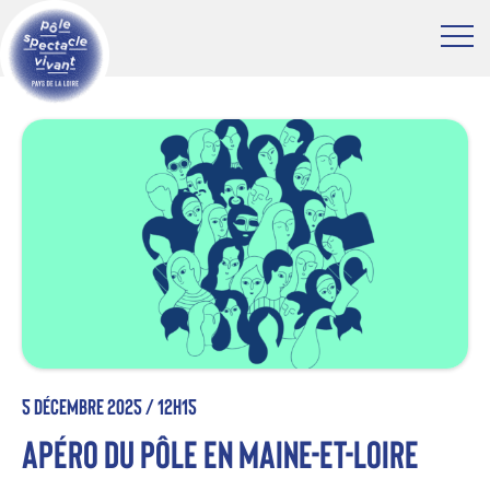
5 décembre 2025 /
12h15
Apéro du Pôle en Maine-et-Loire