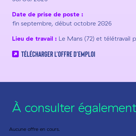
Date de prise de poste :
fin septembre, début octobre 2026
Lieu de travail :
Le Mans (72) et télétravail 
Télécharger l'offre d'emploi
À consulter également.
Aucune offre en cours.