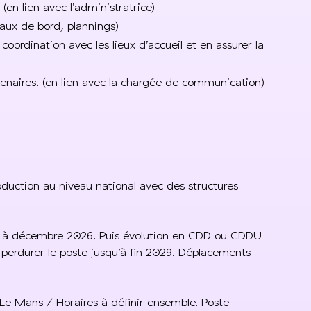
en lien avec l’administratrice)
eaux de bord, plannings)
oordination avec les lieux d’accueil et en assurer la
tenaires. (en lien avec la chargée de communication)
roduction au niveau national avec des structures
à décembre 2026. Puis évolution en CDD ou CDDU
 perdurer le poste jusqu’à fin 2029. Déplacements
e Mans / Horaires à définir ensemble. Poste