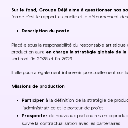
Sur le fond, Groupe Déjà aime à questionner nos so
forme c’est le rapport au public et le détournement des
Description du poste
Placé·e sous la responsabilité du responsable artistique 
production aura
en charge la stratégie globale de l
sortiront fin 2028 et fin 2029.
Il·elle pourra également intervenir ponctuellement sur l
Missions de production
Participer
à la définition de la stratégie de produ
l’administratrice et le porteur de projet
Prospecter
de nouveaux partenaires en coproducti
suivre la contractualisation avec les partenaires